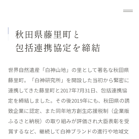
PARTNERSH
秋田県藤里町と
包括連携協定を締結
世界自然遺産「白神山地」の里として著名な秋田県
藤里町。「白神研究所」を開設した当初から緊密に
連携してきた藤里町と2017年7月31日、包括連携協
定を締結しました。その後2019年にも、秋田県の誘
致企業に認定、また同年地方創生応援税制（企業版
ふるさと納税）の取り組みが評価され大臣表彰を受
賞するなど、継続して白神ブランドの進行や地域文