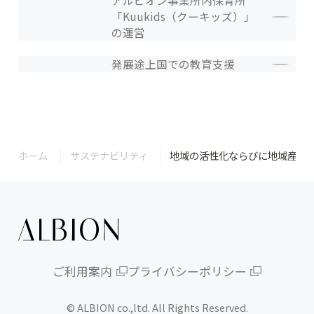
「Kuukids（クーキッズ）」
の運営
発展途上国での教育支援
ホーム
サステナビリティ
地域の活性化ならびに地域産業
ご利用案内
プライバシーポリシー
© ALBION co.,ltd. All Rights Reserved.